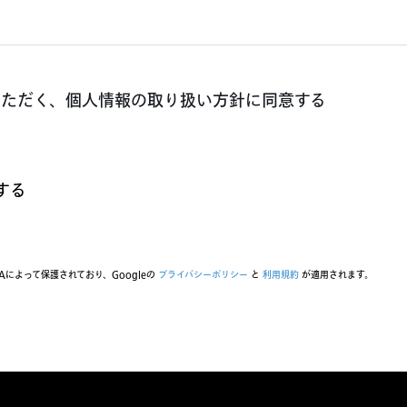
いただく、個人情報の取り扱い方針に同意する
する
HAによって保護されており、Googleの
プライバシーポリシー
と
利用規約
が適用されます。