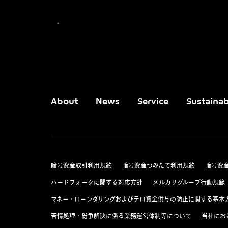
About
News
Service
Sustainab
暗号資産取引利用規約
暗号資産つみたて利用規約
暗号資
ハードフォークに関する対応方針
メルカリグループ行動規範
マネー・ローンダリングおよびテロ資金供与の防止に関する基本
苦情処理・紛争解決に係る業務運営体制等について
当社にお