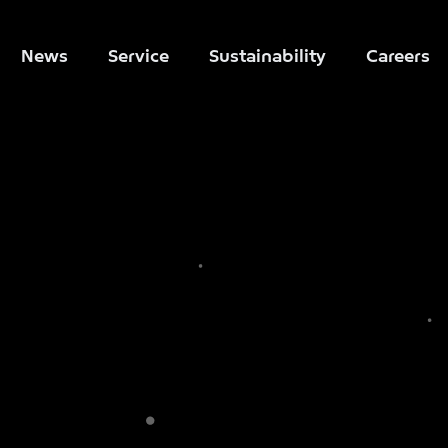
News
Service
Sustainability
Careers