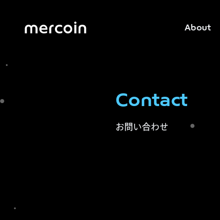
About
Contact
お問い合わせ