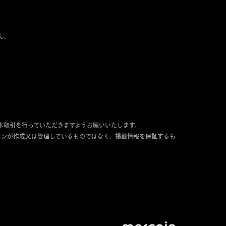
ん。
本取引を行っていただきますようお願いいたします。
インが作成又は管理しているものではなく、掲載情報を保証するも