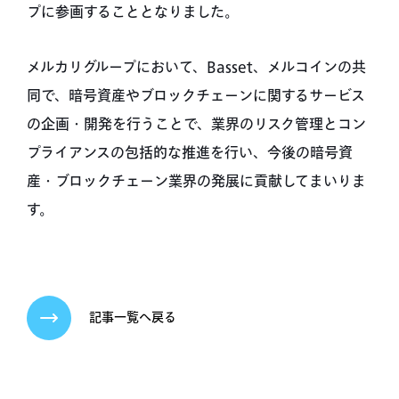
プに参画することとなりました。
メルカリグループにおいて、Basset、メルコインの共
同で、暗号資産やブロックチェーンに関するサービス
の企画・開発を行うことで、業界のリスク管理とコン
プライアンスの包括的な推進を行い、今後の暗号資
産・ブロックチェーン業界の発展に貢献してまいりま
す。
記事一覧へ戻る