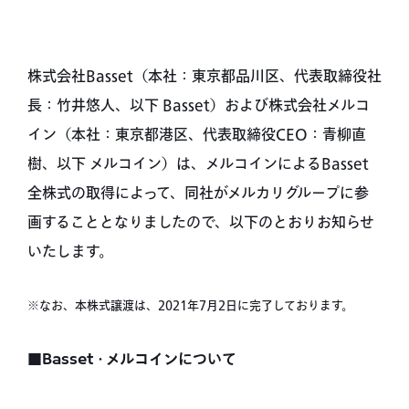
株式会社Basset（本社：東京都品川区、代表取締役社
長：竹井悠人、以下 Basset）および株式会社メルコ
イン（本社：東京都港区、代表取締役CEO：青柳直
樹、以下 メルコイン）は、メルコインによるBasset
全株式の取得によって、同社がメルカリグループに参
画することとなりましたので、以下のとおりお知らせ
いたします。
※なお、本株式譲渡は、2021年7月2日に完了しております。
■Basset・メルコインについて