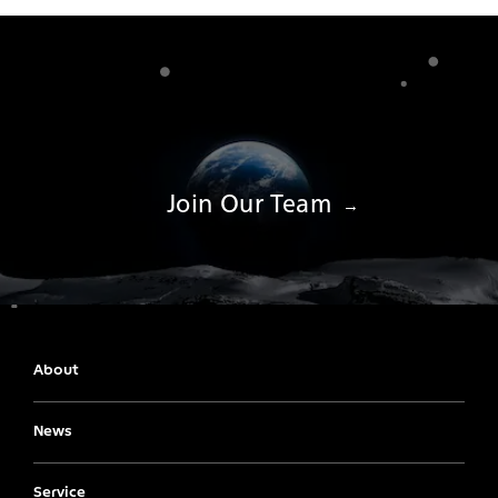
Join Our Team
About
News
Service