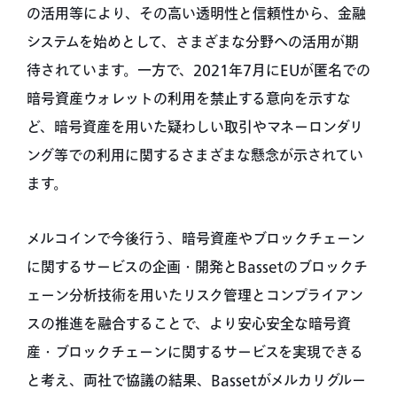
の活用等により、その高い透明性と信頼性から、金融
システムを始めとして、さまざまな分野への活用が期
待されています。一方で、2021年7月にEUが匿名での
暗号資産ウォレットの利用を禁止する意向を示すな
ど、暗号資産を用いた疑わしい取引やマネーロンダリ
ング等での利用に関するさまざまな懸念が示されてい
ます。
メルコインで今後行う、暗号資産やブロックチェーン
に関するサービスの企画・開発とBassetのブロックチ
ェーン分析技術を用いたリスク管理とコンプライアン
スの推進を融合することで、より安心安全な暗号資
産・ブロックチェーンに関するサービスを実現できる
と考え、両社で協議の結果、Bassetがメルカリグルー