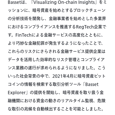
Bassetは、「Visualizing On-chain Insights」をミ
ッションに、暗号資産を始めとするブロックチェーン
の分析技術を開発し、金融事業者を始めとした多業界
におけるコンプライアンスを推進するRegTech企業で
す。FinTechによる金融サービスの高度化とともに、
より巧妙な金融犯罪が発生するようになったことで、
これらのリスクにさらされる金融サービス提供企業は
データを活用した効率的なリスク管理とコンプライア
ンス業務の遂行が求められるようになりました。こう
いった社会背景の中で、2021年4月に暗号資産ビット
コインの情報を検索する取引分析ツール「Basset
Explorer」の提供を開始し、暗号資産を取り扱う金
融機関における資金の動きのリアルタイム監視、危険
な取引の兆候を自動検出することを可能としました。