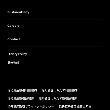
Sustainability
Careers
Contact
Privacy Policy
開示資料
暗号資産取引利用規約
暗号資産つみたて利用規約
暗号資産取引説明書
暗号資産つみたて取引説明書
暗号資産取引プライバシーポリシー
取扱暗号資産概要説明書