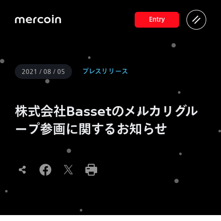
Entry
プレスリリース
2021 / 08 / 05
株式会社Bassetのメルカリグル
ープ参画に関するお知らせ