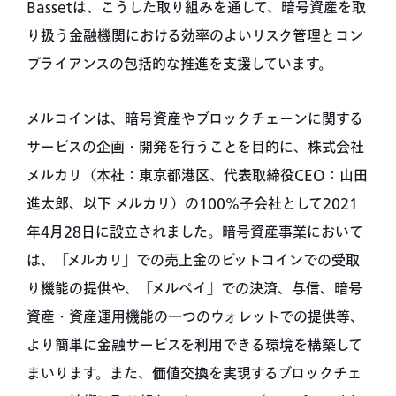
Bassetは、こうした取り組みを通して、暗号資産を取
り扱う金融機関における効率のよいリスク管理とコン
プライアンスの包括的な推進を支援しています。
メルコインは、暗号資産やブロックチェーンに関する
サービスの企画・開発を行うことを目的に、株式会社
メルカリ（本社：東京都港区、代表取締役CEO：山田
進太郎、以下 メルカリ）の100%子会社として2021
年4月28日に設立されました。暗号資産事業において
は、「メルカリ」での売上金のビットコインでの受取
り機能の提供や、「メルペイ」での決済、与信、暗号
資産・資産運用機能の一つのウォレットでの提供等、
より簡単に金融サービスを利用できる環境を構築して
まいります。また、価値交換を実現するブロックチェ